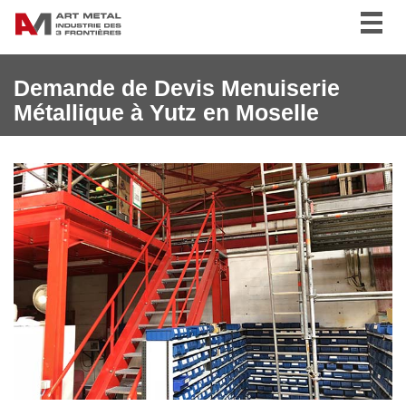
Togg
navig
Demande de Devis Menuiserie
Métallique à Yutz en Moselle