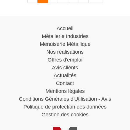
Accueil
Métallerie Industries
Menuiserie Métallique
Nos réalisations
Offres d'emploi
Avis clients
Actualités
Contact
Mentions légales
Conditions Générales d'Utilisation - Avis
Politique de protection des données
Gestion des cookies