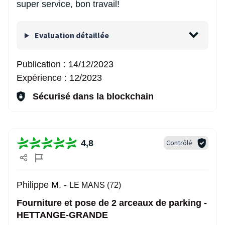
super service, bon travail!
Evaluation détaillée
Publication :
14/12/2023
Expérience :
12/2023
Sécurisé dans la blockchain
4,8
Contrôlé
Philippe M. -
LE MANS (72)
Fourniture et pose de 2 arceaux de parking -
HETTANGE-GRANDE