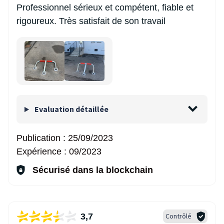
Professionnel sérieux et compétent, fiable et
rigoureux. Très satisfait de son travail
Evaluation détaillée
Publication :
25/09/2023
Expérience :
09/2023
Sécurisé dans la blockchain
3,7
Contrôlé