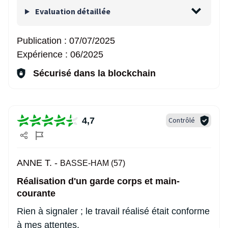
Evaluation détaillée
Publication :
07/07/2025
Expérience :
06/2025
Sécurisé dans la blockchain
4,7
Contrôlé
ANNE T. -
BASSE-HAM (57)
Réalisation d'un garde corps et main-
courante
Rien à signaler ; le travail réalisé était conforme
à mes attentes.