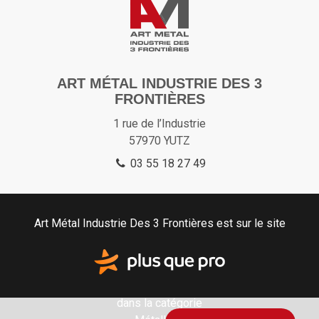
ART MÉTAL INDUSTRIE DES 3
FRONTIÈRES
1 rue de l’Industrie
57970
YUTZ
03 55 18 27 49
Art Métal Industrie Des 3 Frontières est sur le site
dans la catégorie