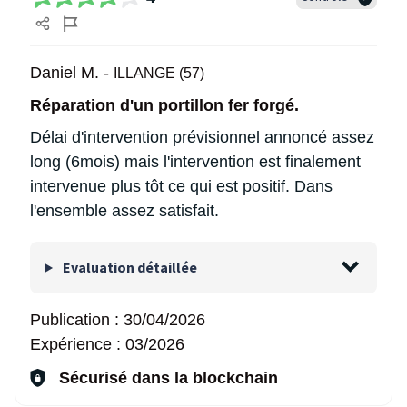
Daniel M. -
ILLANGE (57)
Réparation d'un portillon fer forgé.
Délai d'intervention prévisionnel annoncé assez
long (6mois) mais l'intervention est finalement
intervenue plus tôt ce qui est positif. Dans
l'ensemble assez satisfait.
Evaluation détaillée
Publication :
30/04/2026
Expérience :
03/2026
Sécurisé dans la blockchain