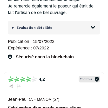
Je remercie également le poseur qui était de
fait l’artisan de ce bel ouvrage.
Evaluation détaillée
Publication :
15/07/2022
Expérience :
07/2022
Sécurisé dans la blockchain
4,2
Contrôlé
Jean-Paul C. -
MANOM (57)