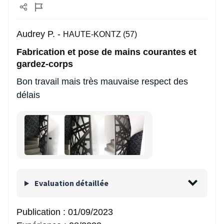
Audrey P. -
HAUTE-KONTZ (57)
Fabrication et pose de mains courantes et
gardez-corps
Bon travail mais très mauvaise respect des
délais
Evaluation détaillée
Publication :
01/09/2023