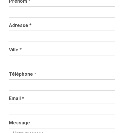
Prénom
*
Adresse
*
Ville
*
Téléphone
*
Email
*
Message