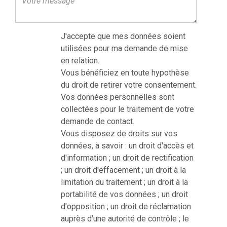
J'accepte que mes données soient
utilisées pour ma demande de mise
en relation.
Vous bénéficiez en toute hypothèse
du droit de retirer votre consentement.
Vos données personnelles sont
collectées pour le traitement de votre
demande de contact.
Vous disposez de droits sur vos
données, à savoir : un droit d'accès et
d'information ; un droit de rectification
; un droit d'effacement ; un droit à la
limitation du traitement ; un droit à la
portabilité de vos données ; un droit
d'opposition ; un droit de réclamation
auprès d'une autorité de contrôle ; le