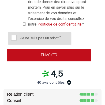
droit de donner des directives post-
mortem. Pour en savoir plus sur le
traitement de vos données et
l'exercice de vos droits, consultez
notre
Politique de confidentialité
.
*
*
Je ne suis pas un robot
4,5
40 avis contrôlés
Relation client
Conseil