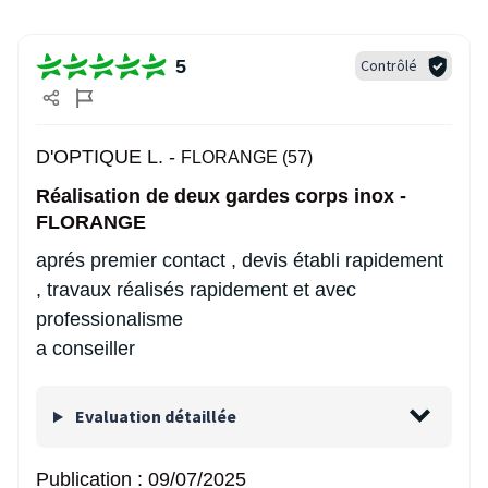
5
Contrôlé
D'OPTIQUE L. -
FLORANGE (57)
Réalisation de deux gardes corps inox -
FLORANGE
aprés premier contact , devis établi rapidement
, travaux réalisés rapidement et avec
professionalisme
a conseiller
Evaluation détaillée
Publication :
09/07/2025