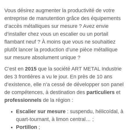
Vous désirez augmenter la productivité de votre
entreprise de manutention grâce des équipements
d’accès métalliques sur mesure ? Avez envie
d’installer chez vous un escalier ou un portail
flambant neuf ? À moins que vous ne souhaitiez
plutôt lancer la production d’une pièce métallique
sur mesure absolument unique ?
C’est en
2015
que la société ART METAL Industrie
des 3 frontières a vu le jour. En près de 10 ans
d’existence, elle n’a cessé de développer son panel
de compétences, à destination des
particuliers
et
professionnels
de la région :
Escalier sur mesure
: suspendu, hélicoïdal, à
quart-tournant, à limon central… ;
Portillon
;