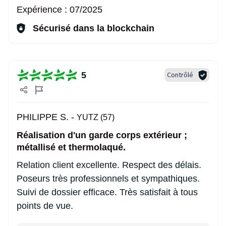
Expérience :
07/2025
Sécurisé dans la blockchain
5
Contrôlé
PHILIPPE S. -
YUTZ (57)
Réalisation d'un garde corps extérieur ;
métallisé et thermolaqué.
Relation client excellente. Respect des délais.
Poseurs très professionnels et sympathiques.
Suivi de dossier efficace. Très satisfait à tous
points de vue.