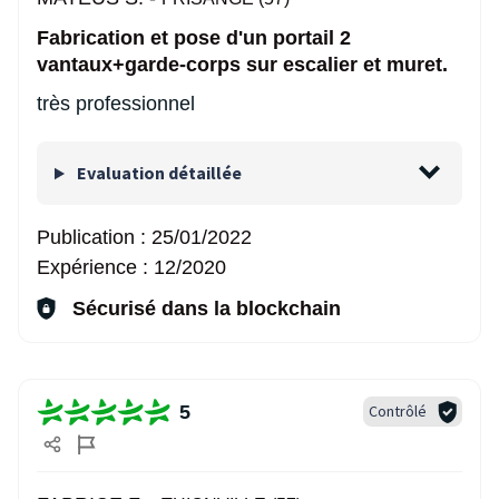
Fabrication et pose d'un portail 2
vantaux+garde-corps sur escalier et muret.
très professionnel
Evaluation détaillée
Publication :
25/01/2022
Expérience :
12/2020
Sécurisé dans la blockchain
5
Contrôlé