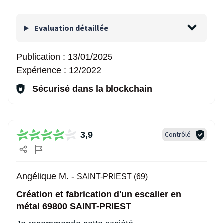
Evaluation détaillée
Publication :
13/01/2025
Expérience :
12/2022
Sécurisé dans la blockchain
3,9
Contrôlé
Angélique M. -
SAINT-PRIEST (69)
Création et fabrication d'un escalier en
métal 69800 SAINT-PRIEST