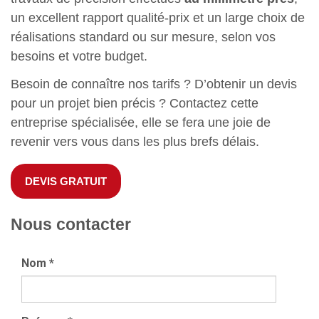
un excellent rapport qualité-prix et un large choix de
réalisations standard ou sur mesure, selon vos
besoins et votre budget.
Besoin de connaître nos tarifs ? D’obtenir un devis
pour un projet bien précis ? Contactez cette
entreprise spécialisée, elle se fera une joie de
revenir vers vous dans les plus brefs délais.
DEVIS GRATUIT
Nous contacter
Nom
*